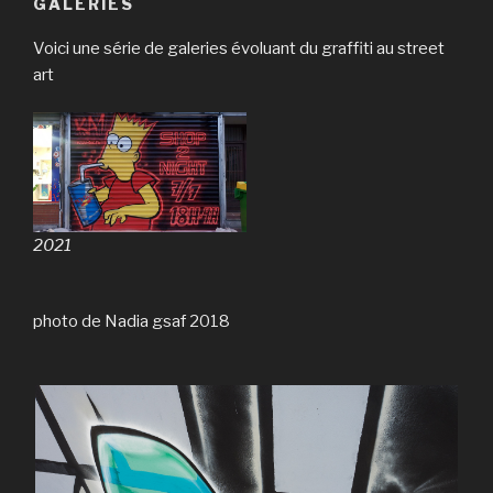
GALERIES
Voici une série de galeries évoluant du graffiti au street
art
2021
photo de Nadia gsaf 2018