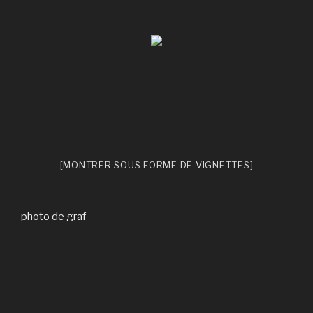
[MONTRER SOUS FORME DE VIGNETTES]
photo de graf