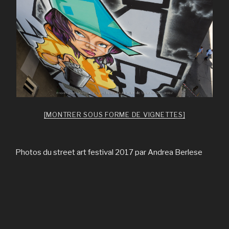
[MONTRER SOUS FORME DE VIGNETTES]
Photos du street art festival 2017 par Andrea Berlese