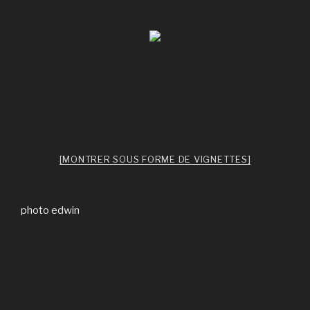
[MONTRER SOUS FORME DE VIGNETTES]
photo edwin