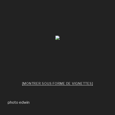
[MONTRER SOUS FORME DE VIGNETTES]
photo edwin