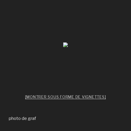
[MONTRER SOUS FORME DE VIGNETTES]
photo de graf