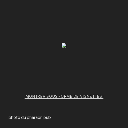
[MONTRER SOUS FORME DE VIGNETTES]
photo du pharaon pub