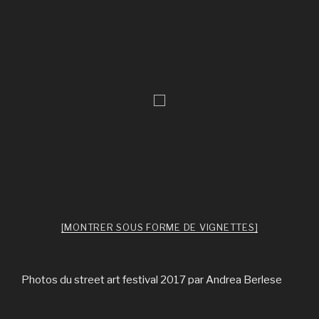
[MONTRER SOUS FORME DE VIGNETTES]
Photos du street art festival 2017 par Andrea Berlese