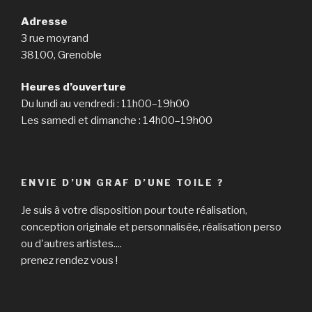
Adresse
3 rue moyrand
38100, Grenoble
Heures d’ouverture
Du lundi au vendredi : 11h00–19h00
Les samedi et dimanche : 14h00–19h00
ENVIE D’UN GRAF D’UNE TOILE ?
Je suis à votre disposition pour toute réalisation,
conception originale et personnalisée, réalisation perso
ou d'autres artistes....
prenez rendez vous !